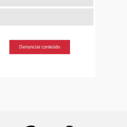
Denunciar conteúdo