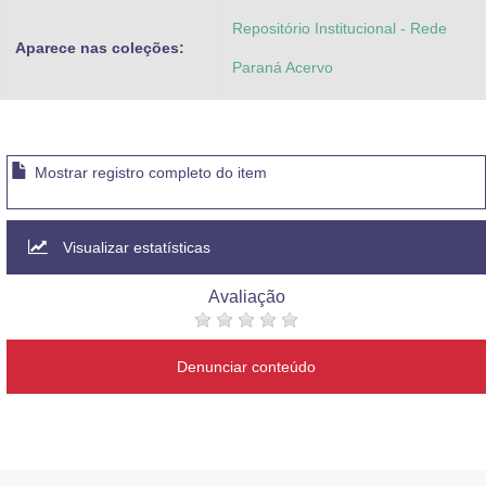
Repositório Institucional - Rede
Aparece nas coleções:
Paraná Acervo
Mostrar registro completo do item
Visualizar estatísticas
Avaliação
Denunciar conteúdo