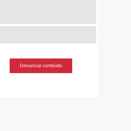
Denunciar conteúdo