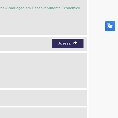
de Pós-Graduação em Desenvolvimento Econômico
Acessar