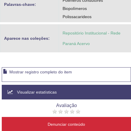
Polimeros condutores
Palavras-chave:
Biopolímeros
Polissacarideos
Repositório Institucional - Rede
Aparece nas coleções:
Paraná Acervo
Mostrar registro completo do item
Visualizar estatísticas
Avaliação
Denunciar conteúdo