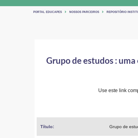
PORTAL EDUCAPES
NOSSOS PARCEIROS
REPOSITÓRIO INSTI
Grupo de estudos : uma
Use este link comp
Título: 
Grupo de estu