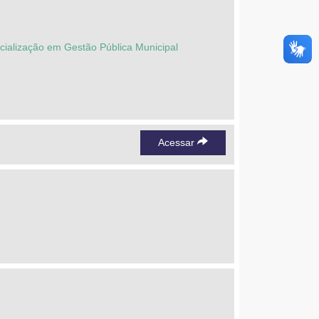
cialização em Gestão Pública Municipal
Acessar