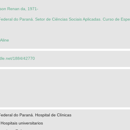
son Renan da, 1971-
ederal do Paraná. Setor de Ciências Sociais Aplicadas. Curso de Espe
 Aline
ndle.net/1884/42770
ederal do Paraná. Hospital de Clínicas
ospitais universitarios