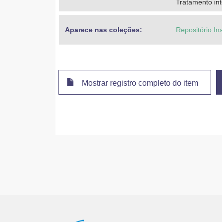
Tratamento in
Aparece nas coleções:
Repositório In
Mostrar registro completo do item