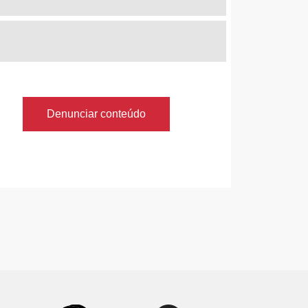
Denunciar conteúdo