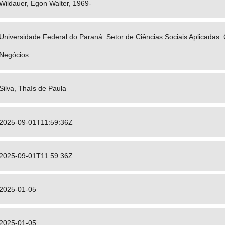
Wildauer, Egon Walter, 1969-
Universidade Federal do Paraná. Setor de Ciências Sociais Aplicadas
Negócios
Silva, Thaís de Paula
2025-09-01T11:59:36Z
2025-09-01T11:59:36Z
2025-01-05
2025-01-05