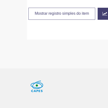
Mostrar registro simples do item