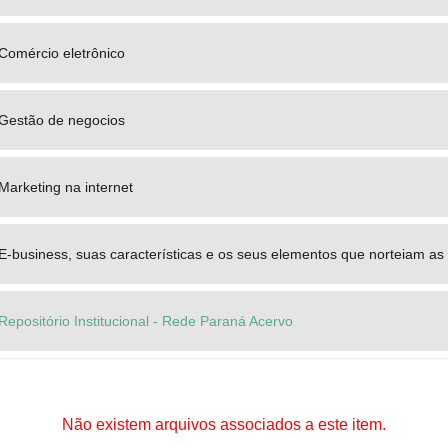
Comércio eletrônico
Gestão de negocios
Marketing na internet
E-business, suas características e os seus elementos que norteiam as
Repositório Institucional - Rede Paraná Acervo
Não existem arquivos associados a este item.