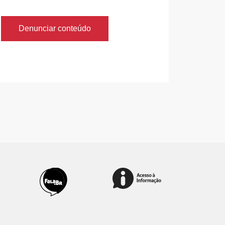
Denunciar conteúdo