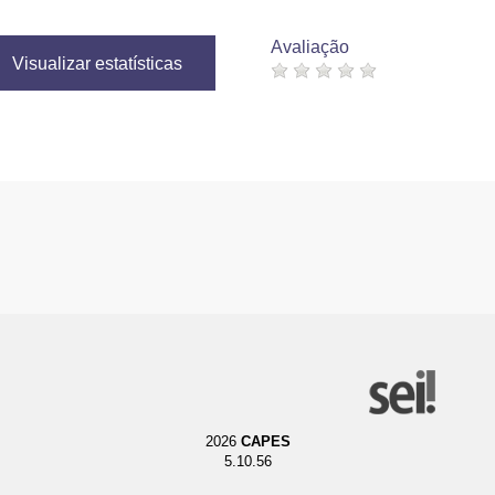
Avaliação
Visualizar estatísticas
2026
CAPES
5.10.56