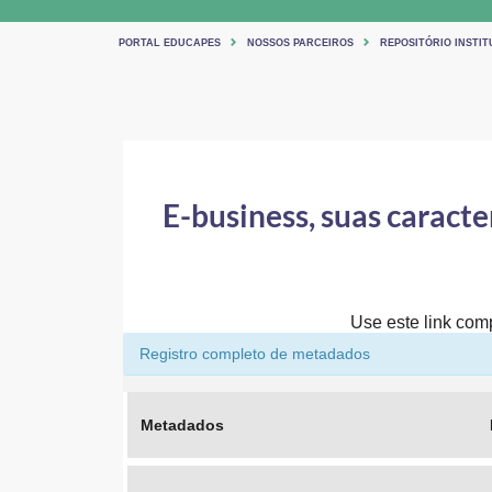
PORTAL EDUCAPES
NOSSOS PARCEIROS
REPOSITÓRIO INSTI
E-business, suas caracte
Use este link comp
Registro completo de metadados
Metadados