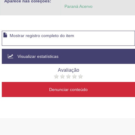
Aparece nas coleções:
Paraná Acervo
Mostrar registro completo do item
Visualizar estatísticas
Avaliação
Denunciar conteúdo