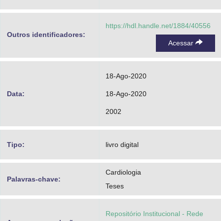
https://hdl.handle.net/1884/40556
Outros identificadores:
Acessar
18-Ago-2020
Data:
18-Ago-2020
2002
Tipo:
livro digital
Cardiologia
Palavras-chave:
Teses
Repositório Institucional - Rede