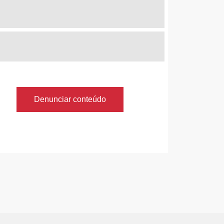
Denunciar conteúdo