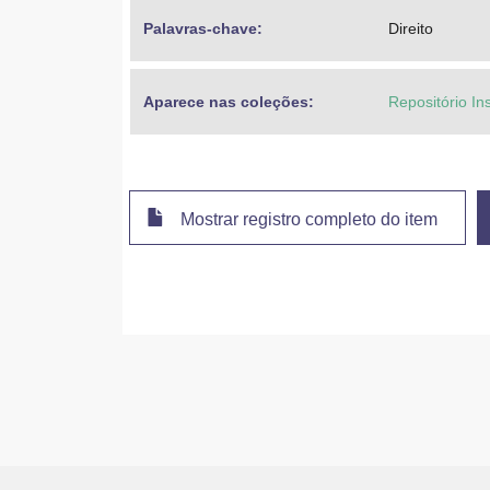
Palavras-chave: 
Direito
Aparece nas coleções:
Repositório In
Mostrar registro completo do item