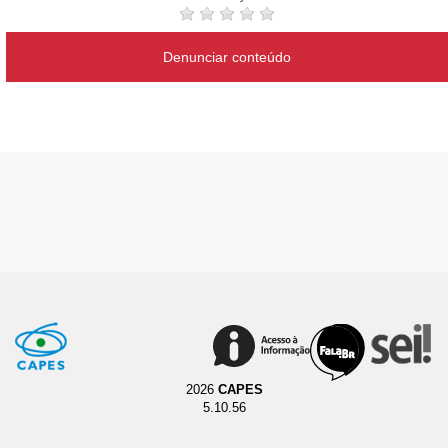
Denunciar conteúdo
2026
CAPES
5.10.56