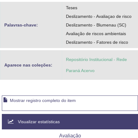
Teses
Deslizamento - Avaliaçao de risco
Palavras-chave:
Deslizamento - Blumenau (SC)
Avaliação de riscos ambientais
Deslizamento - Fatores de risco
Repositório Institucional - Rede
Aparece nas coleções:
Paraná Acervo
Mostrar registro completo do item
Visualizar estatísticas
Avaliação