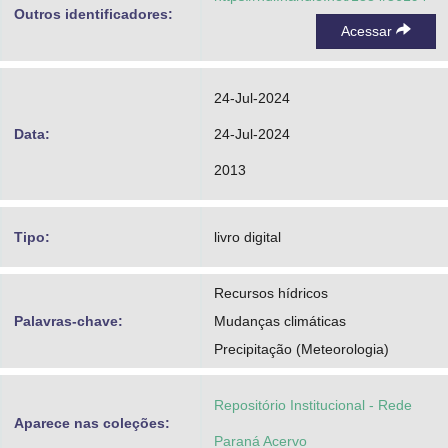
Outros identificadores:
Acessar
24-Jul-2024
Data:
24-Jul-2024
2013
Tipo:
livro digital
Recursos hídricos
Palavras-chave:
Mudanças climáticas
Precipitação (Meteorologia)
Repositório Institucional - Rede
Aparece nas coleções:
Paraná Acervo