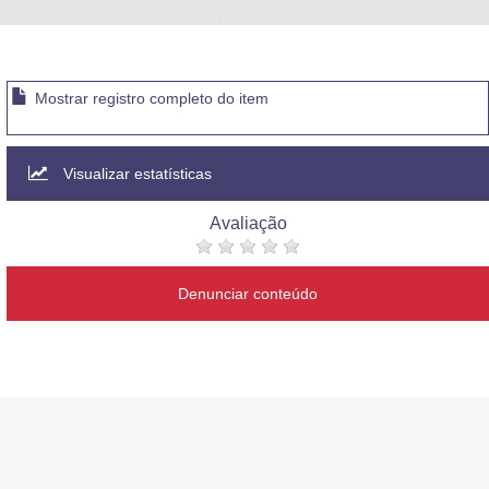
Mostrar registro completo do item
Visualizar estatísticas
Avaliação
Denunciar conteúdo