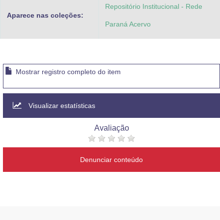
Repositório Institucional - Rede
Aparece nas coleções:
Paraná Acervo
Mostrar registro completo do item
Visualizar estatísticas
Avaliação
Denunciar conteúdo