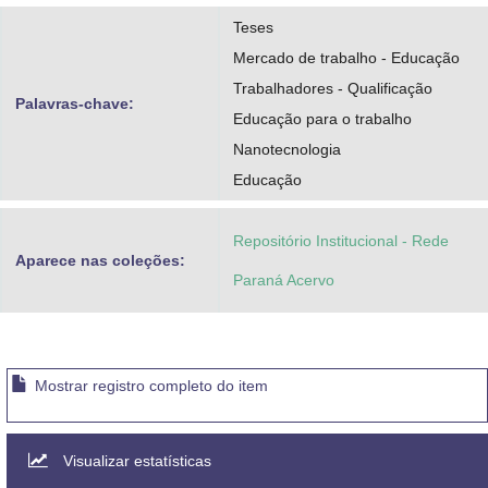
Teses
Mercado de trabalho - Educação
Trabalhadores - Qualificação
Palavras-chave:
Educação para o trabalho
Nanotecnologia
Educação
Repositório Institucional - Rede
Aparece nas coleções:
Paraná Acervo
Mostrar registro completo do item
Visualizar estatísticas