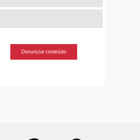
Denunciar conteúdo