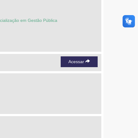
ecialização em Gestão Pública
Acessar