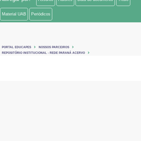
Material UAB
Periódicos
PORTAL EDUCAPES
NOSSOS PARCEIROS
REPOSITÓRIO INSTITUCIONAL - REDE PARANÁ ACERVO