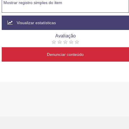
Mostrar registro simples do item
Visualizar estatísticas
Avaliação
Denunciar conteúdo