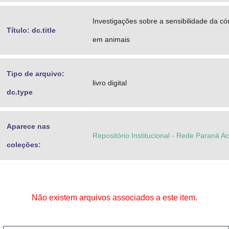
Investigações sobre a sensibilidade da có
Título: dc.title
em animais
Tipo de arquivo:
livro digital
dc.type
Aparece nas
Repositório Institucional - Rede Paraná A
coleções:
Não existem arquivos associados a este item.