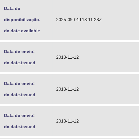
Data de
disponibilização:
2025-09-01T13:11:28Z
dc.date.available
Data de envio:
2013-11-12
dc.date.issued
Data de envio:
2013-11-12
dc.date.issued
Data de envio:
2013-11-12
dc.date.issued