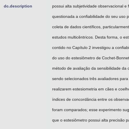
dc.description
possui alta subjetividade observacional e f
questionada a confiabilidade do seu uso 
coleta de dados científicos, particularmen
estudos multicêntricos. Desta forma, o es
contido no Capítulo 2 investigou a confiab
do uso do estesiômetro de Cochet-Bonne
método de avaliação da sensibilidade da 
sendo selecionados três avaliadores para
realizarem estesiometria em cães e coelh
índices de concordância entre os observ
foram comparados; esse experimento sug
que o estesiômetro possui alta precisão p