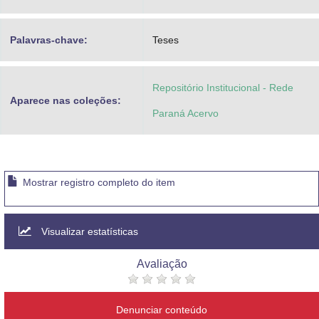
Palavras-chave:
Teses
Repositório Institucional - Rede
Aparece nas coleções:
Paraná Acervo
Mostrar registro completo do item
Visualizar estatísticas
Avaliação
Denunciar conteúdo