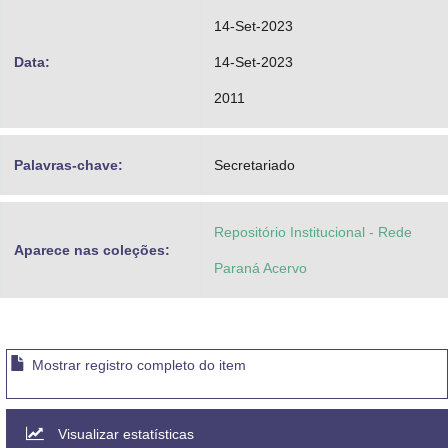
14-Set-2023
Data:
14-Set-2023
2011
Palavras-chave:
Secretariado
Repositório Institucional - Rede
Aparece nas coleções:
Paraná Acervo
Mostrar registro completo do item
Visualizar estatísticas