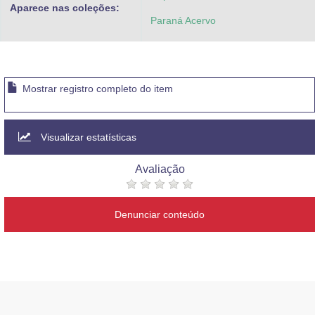
Aparece nas coleções:
Paraná Acervo
Mostrar registro completo do item
Visualizar estatísticas
Avaliação
Denunciar conteúdo