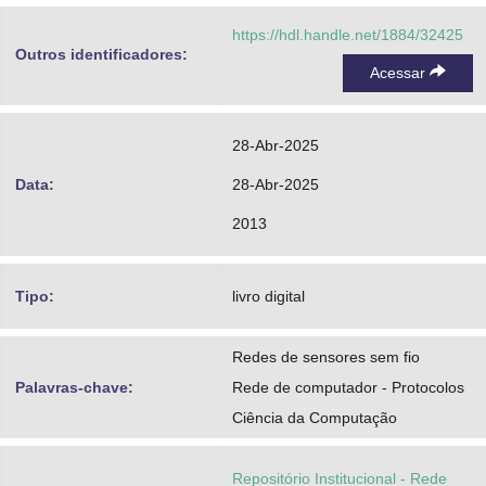
https://hdl.handle.net/1884/32425
Outros identificadores:
Acessar
28-Abr-2025
Data:
28-Abr-2025
2013
Tipo:
livro digital
Redes de sensores sem fio
Palavras-chave:
Rede de computador - Protocolos
Ciência da Computação
Repositório Institucional - Rede