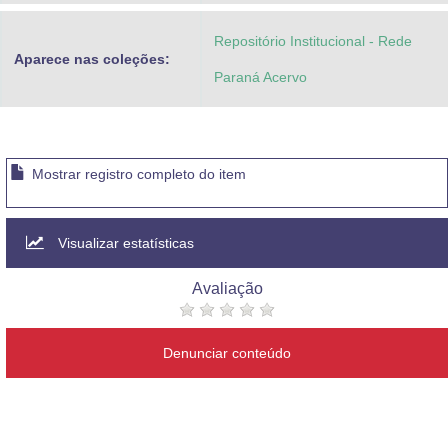
Repositório Institucional - Rede
Aparece nas coleções:
Paraná Acervo
Mostrar registro completo do item
Visualizar estatísticas
Avaliação
Denunciar conteúdo