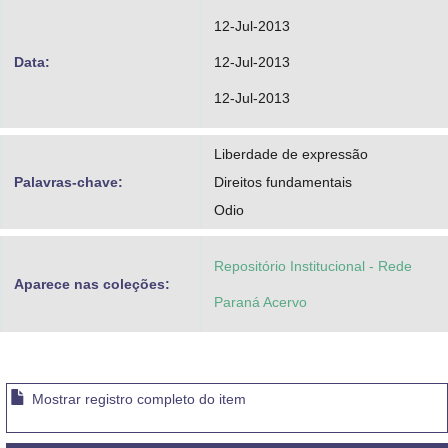
12-Jul-2013
Data:
12-Jul-2013
12-Jul-2013
Liberdade de expressão
Palavras-chave:
Direitos fundamentais
Odio
Repositório Institucional - Rede
Aparece nas coleções:
Paraná Acervo
Mostrar registro completo do item