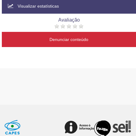
Visualizar estatísticas
Avaliação
Denunciar conteúdo