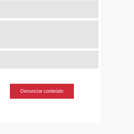
Denunciar conteúdo