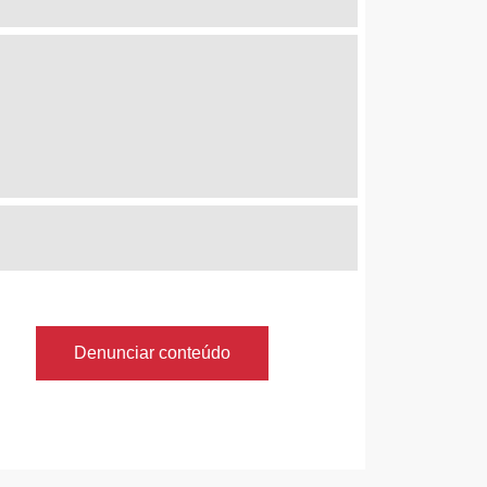
Denunciar conteúdo