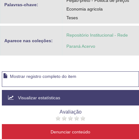
Feijao-preto - Politica de preços
Palavras-chave:
Economia agricola
Teses
Repositório Institucional - Rede
Aparece nas coleções:
Paraná Acervo
Mostrar registro completo do item
Visualizar estatísticas
Avaliação
Denunciar conteúdo