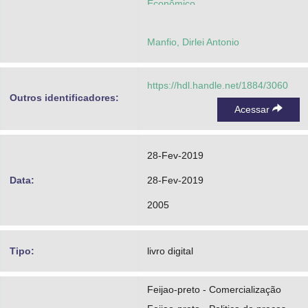
Econômico
Manfio, Dirlei Antonio
https://hdl.handle.net/1884/3060
Outros identificadores:
Acessar
28-Fev-2019
Data:
28-Fev-2019
2005
Tipo:
livro digital
Feijao-preto - Comercialização