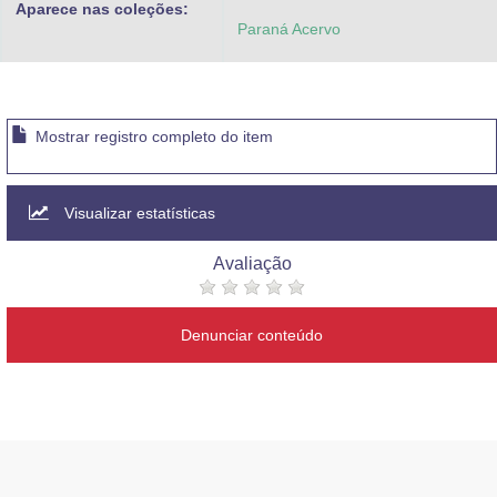
Aparece nas coleções:
Paraná Acervo
Mostrar registro completo do item
Visualizar estatísticas
Avaliação
Denunciar conteúdo