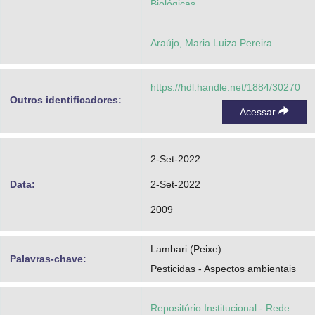
Biológicas
Araújo, Maria Luiza Pereira
https://hdl.handle.net/1884/30270
Outros identificadores:
Acessar
2-Set-2022
Data:
2-Set-2022
2009
Lambari (Peixe)
Palavras-chave:
Pesticidas - Aspectos ambientais
Repositório Institucional - Rede