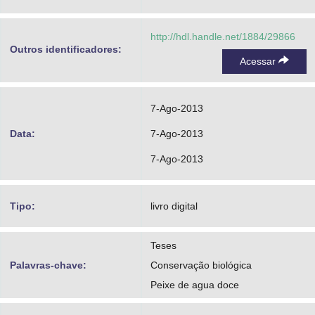
http://hdl.handle.net/1884/29866
Outros identificadores:
Acessar
7-Ago-2013
Data:
7-Ago-2013
7-Ago-2013
Tipo:
livro digital
Teses
Palavras-chave:
Conservação biológica
Peixe de agua doce