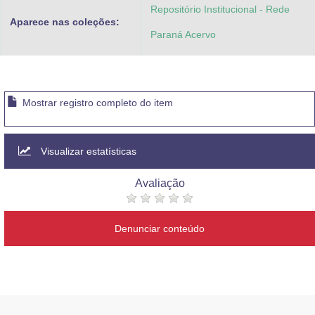
Repositório Institucional - Rede
Aparece nas coleções:
Paraná Acervo
Mostrar registro completo do item
Visualizar estatísticas
Avaliação
Denunciar conteúdo