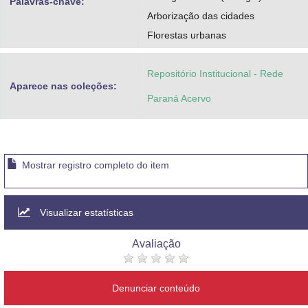
Palavras-chave:
Arborização das cidades
Florestas urbanas
Repositório Institucional - Rede
Aparece nas coleções:
Paraná Acervo
Mostrar registro completo do item
Visualizar estatísticas
Avaliação
Denunciar conteúdo