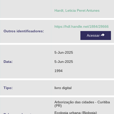
Hardt, Leticia Peret Antunes
https://hdl.handle.net/1884/28666
Outros identificadores:
Acessar
5-Jun-2025
Data:
5-Jun-2025
1994
Tipo:
livro digital
Arborização das cidades - Curitiba
(PR)
Ecologia urbana (Biologia)