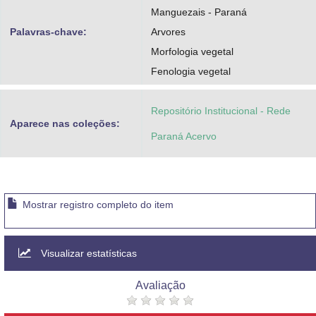
Manguezais - Paraná
Palavras-chave:
Arvores
Morfologia vegetal
Fenologia vegetal
Repositório Institucional - Rede
Aparece nas coleções:
Paraná Acervo
Mostrar registro completo do item
Visualizar estatísticas
Avaliação