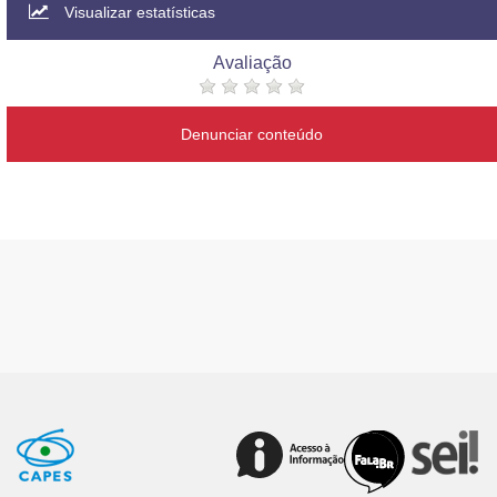
Visualizar estatísticas
Avaliação
Denunciar conteúdo