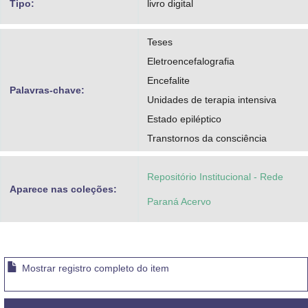
Tipo:
livro digital
Teses
Eletroencefalografia
Encefalite
Palavras-chave:
Unidades de terapia intensiva
Estado epiléptico
Transtornos da consciência
Repositório Institucional - Rede
Aparece nas coleções:
Paraná Acervo
Mostrar registro completo do item