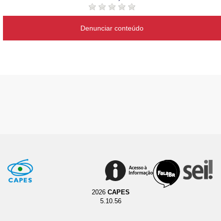
Denunciar conteúdo
2026
CAPES
5.10.56