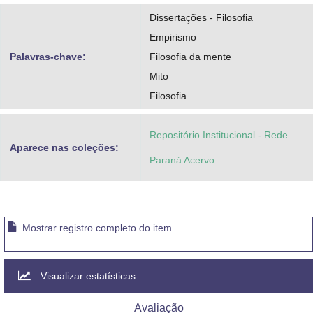
Dissertações - Filosofia
Empirismo
Palavras-chave:
Filosofia da mente
Mito
Filosofia
Repositório Institucional - Rede
Aparece nas coleções:
Paraná Acervo
Mostrar registro completo do item
Visualizar estatísticas
Avaliação