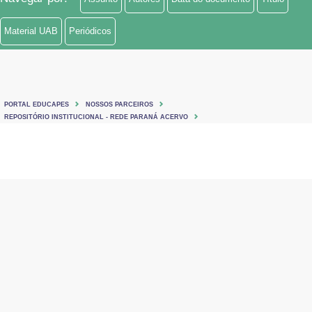
Material UAB
Periódicos
PORTAL EDUCAPES
NOSSOS PARCEIROS
REPOSITÓRIO INSTITUCIONAL - REDE PARANÁ ACERVO