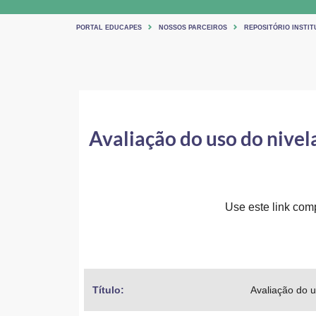
PORTAL EDUCAPES
NOSSOS PARCEIROS
REPOSITÓRIO INSTI
Avaliação do uso do nivel
Use este link comp
Título: 
Avaliação do u