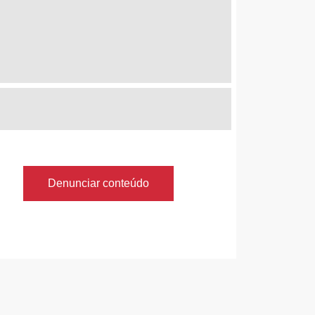
Denunciar conteúdo