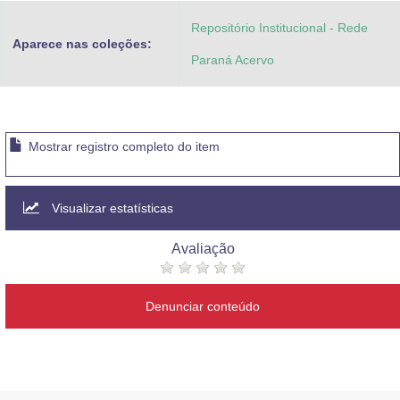
Repositório Institucional - Rede
Aparece nas coleções:
Paraná Acervo
Mostrar registro completo do item
Visualizar estatísticas
Avaliação
Denunciar conteúdo