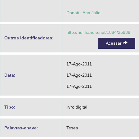
Donatti, Ana Julia
http://hdl.handle.net/1884/25938
Outros identificadores:
Acessar
17-Ago-2011
Data:
17-Ago-2011
17-Ago-2011
Tipo:
livro digital
Palavras-chave:
Teses