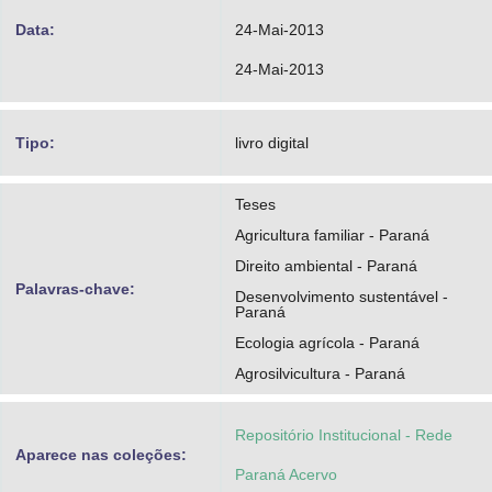
Data:
24-Mai-2013
24-Mai-2013
Tipo:
livro digital
Teses
Agricultura familiar - Paraná
Direito ambiental - Paraná
Palavras-chave:
Desenvolvimento sustentável -
Paraná
Ecologia agrícola - Paraná
Agrosilvicultura - Paraná
Repositório Institucional - Rede
Aparece nas coleções:
Paraná Acervo