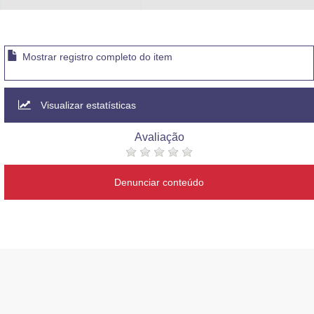
Mostrar registro completo do item
Visualizar estatísticas
Avaliação
Denunciar conteúdo