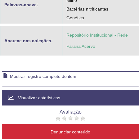
Milho
Palavras-chave:
Bactérias nitrificantes
Genética
Repositório Institucional - Rede
Aparece nas coleções:
Paraná Acervo
Mostrar registro completo do item
Visualizar estatísticas
Avaliação
Denunciar conteúdo