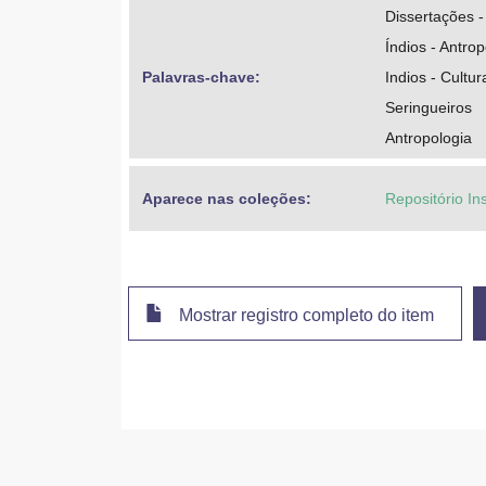
Dissertações -
Índios - Antrop
Palavras-chave: 
Indios - Cultur
Seringueiros
Antropologia
Aparece nas coleções:
Repositório In
Mostrar registro completo do item