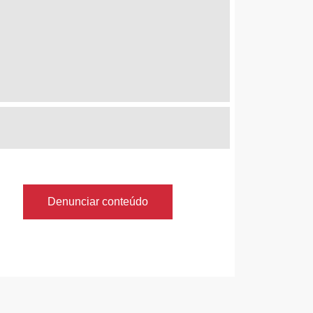
Denunciar conteúdo