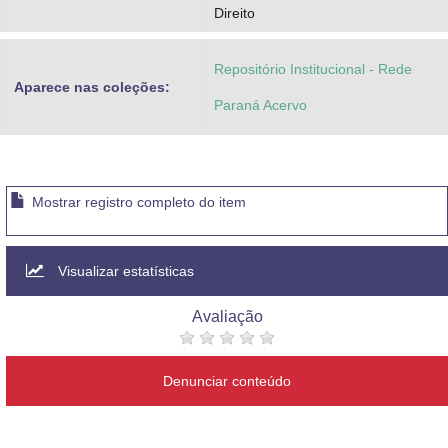
Direito
Repositório Institucional - Rede
Aparece nas coleções:
Paraná Acervo
Mostrar registro completo do item
Visualizar estatísticas
Avaliação
Denunciar conteúdo