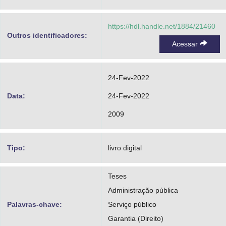
https://hdl.handle.net/1884/21460
Outros identificadores:
Acessar
24-Fev-2022
Data:
24-Fev-2022
2009
Tipo:
livro digital
Teses
Administração pública
Palavras-chave:
Serviço público
Garantia (Direito)