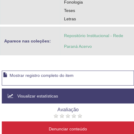
Fonologia
Teses
Letras
Repositório Institucional - Rede
Aparece nas coleções:
Paraná Acervo
Mostrar registro completo do item
Visualizar estatísticas
Avaliação
Denunciar conteúdo