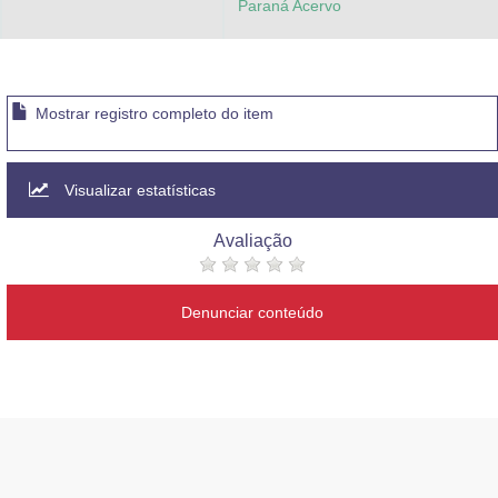
Paraná Acervo
Mostrar registro completo do item
Visualizar estatísticas
Avaliação
Denunciar conteúdo