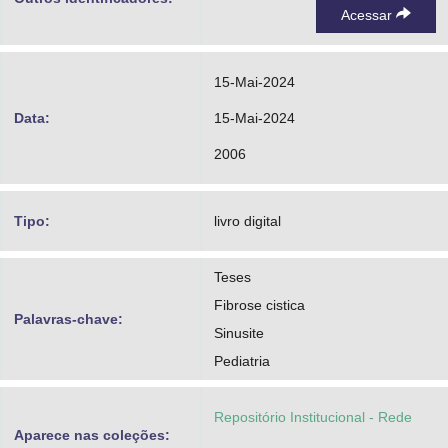
Acessar
15-Mai-2024
Data:
15-Mai-2024
2006
Tipo:
livro digital
Teses
Fibrose cistica
Palavras-chave:
Sinusite
Pediatria
Repositório Institucional - Rede
Aparece nas coleções: