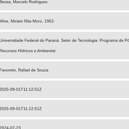
Bessa, Marcelo Rodrigues
Mine, Miriam Rita Moro, 1952-
Universidade Federal do Paraná. Setor de Tecnologia. Programa de 
Recursos Hídricos e Ambiental
Favoreto, Rafael de Souza
2025-09-01T11:12:51Z
2025-09-01T11:12:51Z
2024-07-23