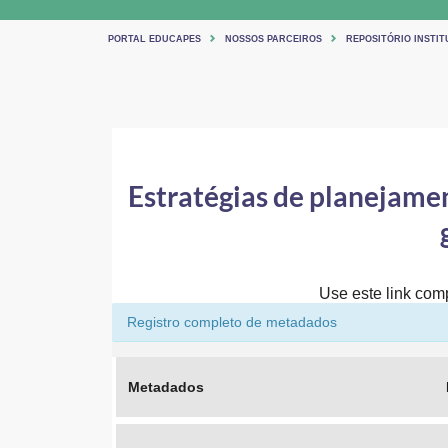
PORTAL EDUCAPES
NOSSOS PARCEIROS
REPOSITÓRIO INSTI
Estratégias de planejame
Use este link comp
Registro completo de metadados
Metadados