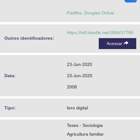
Padilha, Douglas Ochiai
https://hdl.handle.net/1884/17766
Outros identificadores:
Acessar
23-Jun-2020
Data:
23-Jun-2020
2008
Tipo:
livro digital
Teses - Sociologia
Agricultura familiar