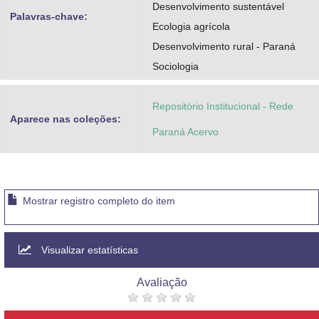
Desenvolvimento sustentável
Palavras-chave:
Ecologia agrícola
Desenvolvimento rural - Paraná
Sociologia
Repositório Institucional - Rede
Aparece nas coleções:
Paraná Acervo
Mostrar registro completo do item
Visualizar estatísticas
Avaliação