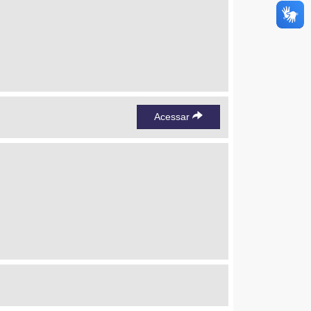
Acessar