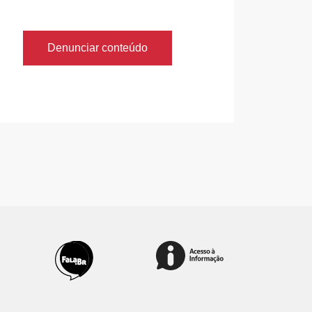
Denunciar conteúdo