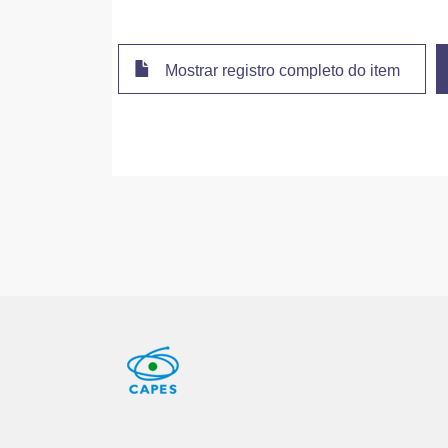
Mostrar registro completo do item