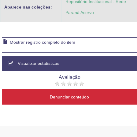
Repositório Institucional - Rede
Aparece nas coleções:
Paraná Acervo
Mostrar registro completo do item
Visualizar estatísticas
Avaliação
Denunciar conteúdo