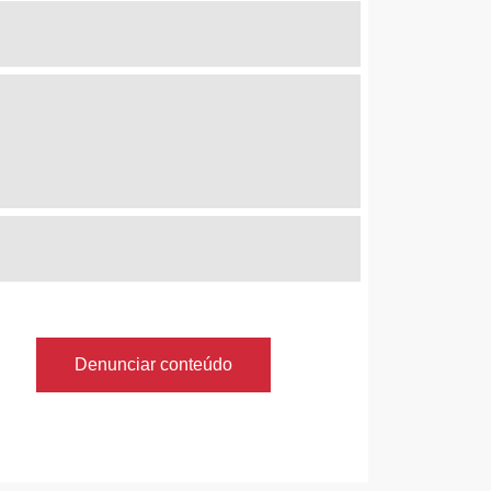
Denunciar conteúdo