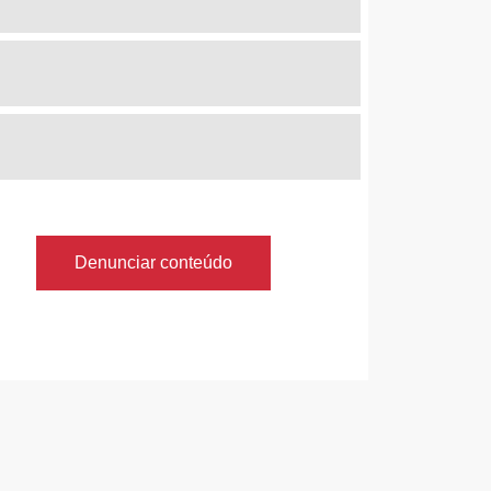
Denunciar conteúdo