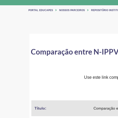
PORTAL EDUCAPES
NOSSOS PARCEIROS
REPOSITÓRIO INSTI
Comparação entre N-IPPV 
Use este link comp
Título: 
Comparação en