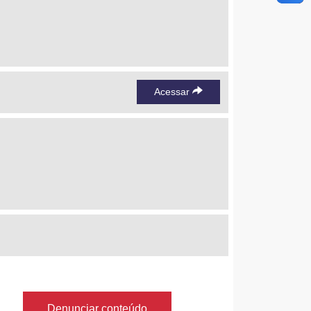
Acessar
Denunciar conteúdo