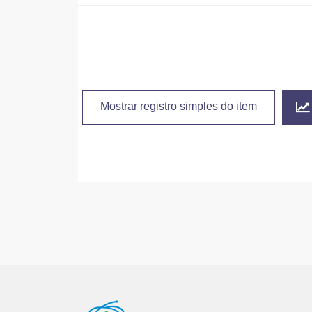
Mostrar registro simples do item