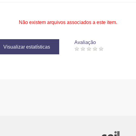
Não existem arquivos associados a este item.
Avaliação
Visualizar estatísticas