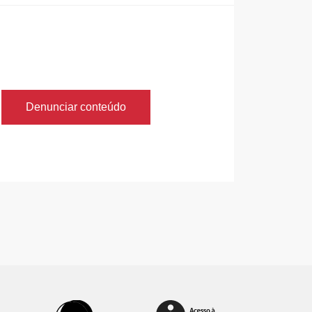
Denunciar conteúdo