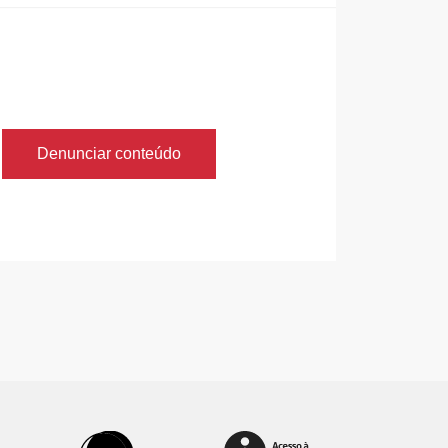
Denunciar conteúdo