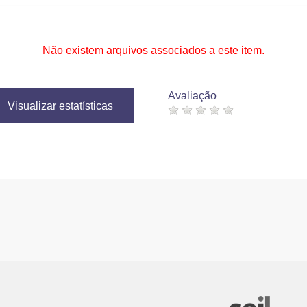
Não existem arquivos associados a este item.
Avaliação
Visualizar estatísticas