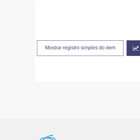
Mostrar registro simples do item