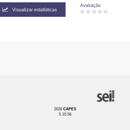
Avaliação
Visualizar estatísticas
2026
CAPES
5.10.56