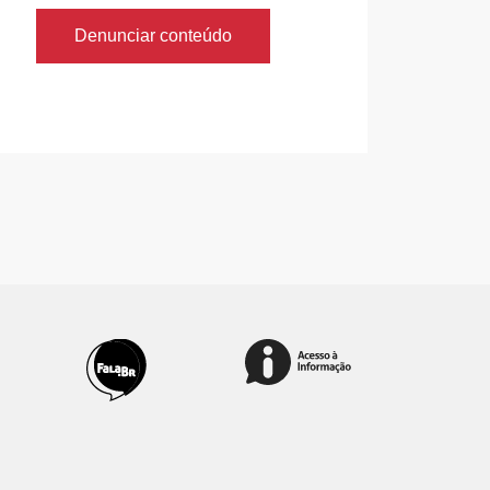
Denunciar conteúdo