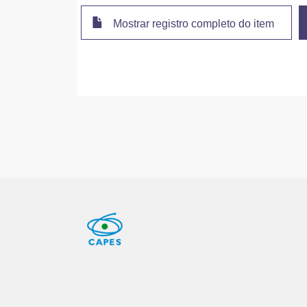
Mostrar registro completo do item