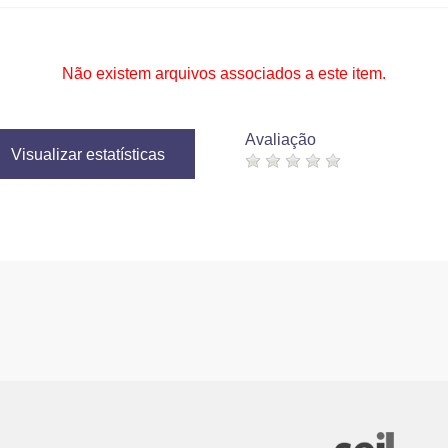
Não existem arquivos associados a este item.
Avaliação
Visualizar estatísticas