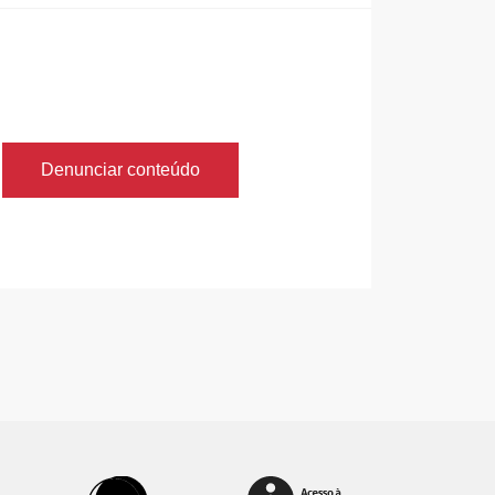
Denunciar conteúdo