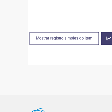
Mostrar registro simples do item