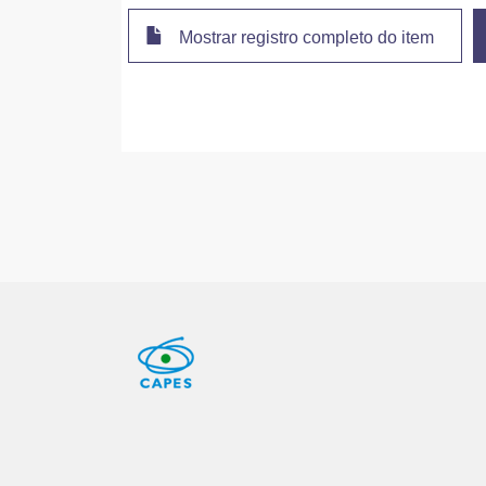
Mostrar registro completo do item