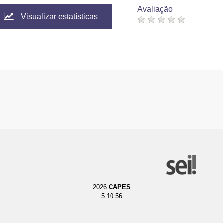
Avaliação
Visualizar estatísticas
2026
CAPES
5.10.56