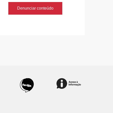
Denunciar conteúdo